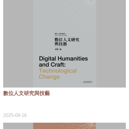
數位人文研究與技藝
2025-09-16