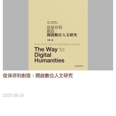
從保存到創造：開啟數位人文研究
2025-09-16