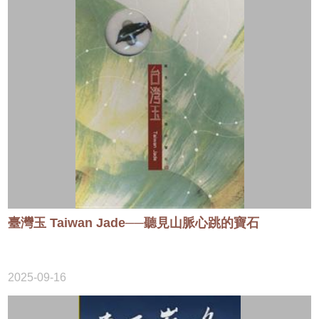
臺灣玉 Taiwan Jade──聽見山脈心跳的寶石
2025-09-16