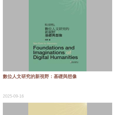
數位人文研究的新視野：基礎與想像
2025-09-16