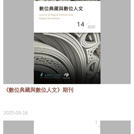
《數位典藏與數位人文》期刊
2025-09-16