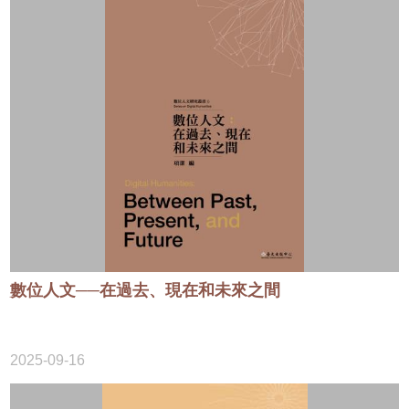
數位人文──在過去、現在和未來之間
2025-09-16