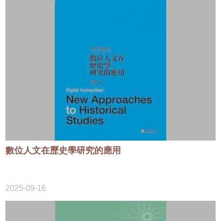
數位人文在歷史學研究的應用
2025-09-16