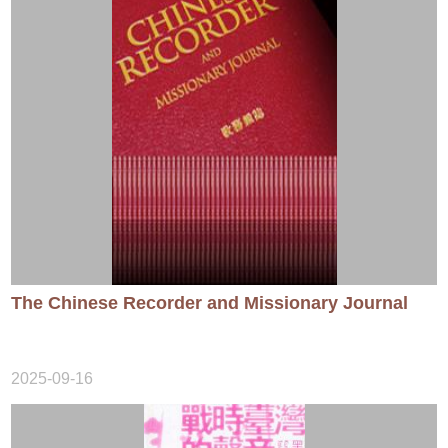
The Chinese Recorder and Missionary Journal
2025-09-16