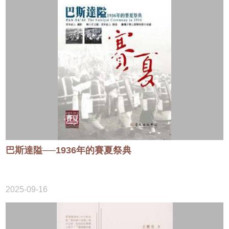
巴斯達隘──1936年的賽夏祭典
2025-09-16