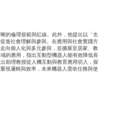
清晰的倫理規範與紅線。此外，他提出以「生
，促進社會理解與參與。在應用與社會實踐方
助走向個人化與多元參與，並擴展至居家、教
場域的應用，指出互動型機器人能有效降低長
冠云助理教授從人機互動與教育應用切入，探
更重視邏輯與效率，未來機器人需依任務與使