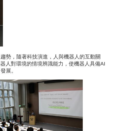
來趨勢，隨著科技演進，人與機器人的互動關
器人對環境的情境辨識能力，使機器人具備AI
」發展。