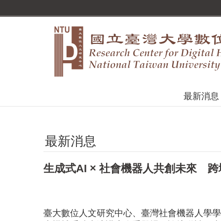
跳到主要內容區塊
最新消息
最新消息
生成式AI × 社會機器人共創未來
臺大數位人文研究中心、臺灣社會機器人學學會