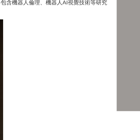
包含機器人倫理、機器人AI視覺技術等研究