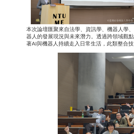
本次論壇匯聚來自法學、資訊學、機器人學、
器人的發展現況與未來潛力。透過跨領域觀點
著AI與機器人持續走入日常生活，此類整合