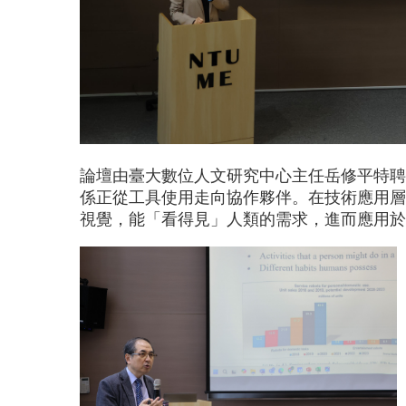
論壇由臺大數位人文研究中心主任岳修平特聘
係正從工具使用走向協作夥伴。在技術應用層
視覺，能「看得見」人類的需求，進而應用於