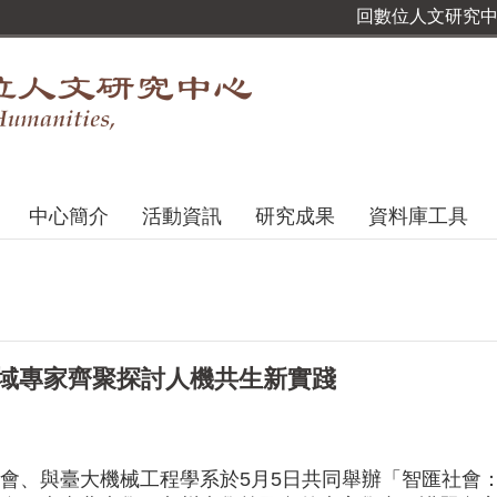
回數位人文研究
中心簡介
活動資訊
研究成果
資料庫工具
 跨域專家齊聚探討人機共生新實踐
、與臺大機械工程學系於5月5日共同舉辦「智匯社會：生