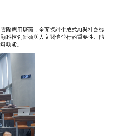
實際應用層面，全面探討生成式AI與社會機
凸顯科技創新須與人文關懷並行的重要性。隨
關鍵動能。