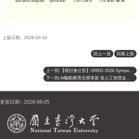
上版日期：2026-03-10
回上一頁
回最上面
上一則:【研討會公告】iSRED 2026 Symposium 徵稿中
下一則:AI驅動教育生態革新 當人工智慧走進大學教室，教育將如何改變
更新日期
2026-08-05