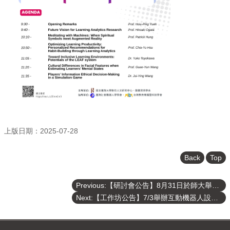
上版日期：2025-07-28
Back
Top
Previous:【研討會公告】8月31日於師大舉辦 N+ Robot：服務型機器人的參與式創新！研討會
Next:【工作坊公告】7/3舉辦互動機器人設計實作工作坊