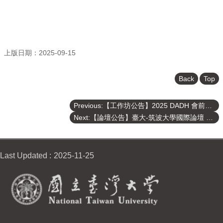
上版日期：2025-09-15
Back
Top
Previous:【工作坊公告】2025 DADH 會前工作坊 11月27日地圖人工智慧（Map AI）
Next:【論壇公告】臺大-筑波大學國際論壇 «HRI Research for Elderly Wellbeing»
Last Updated
2025-11-25