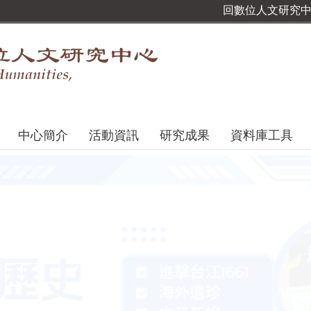
回數位人文研究
中心簡介
活動資訊
研究成果
資料庫工具