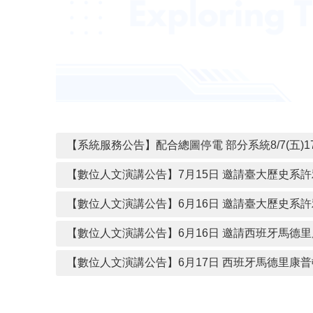
【系統服務公告】配合總圖停電 部分系統8/7(五)17:0
【數位人文演講公告】7月15日 邀請臺大歷史系
【數位人文演講公告】6月16日 邀請臺大歷史系
【數位人文演講公告】6月16日 邀請西班牙馬德里康普頓斯大學Maria Cue
【數位人文演講公告】6月17日 西班牙馬德里康普頓斯大學Maria Cue