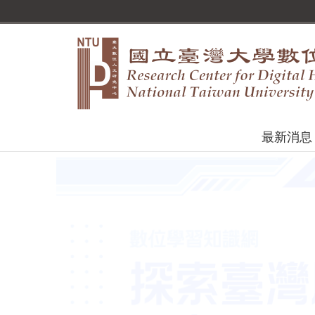
跳到主要內容區塊
最新消息