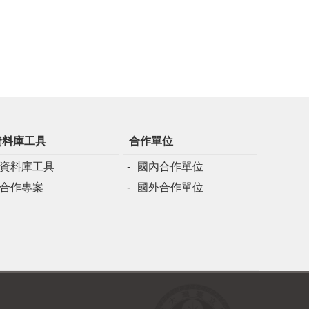
資料庫工具
合作單位
資料庫工具
國內合作單位
合作專案
國外合作單位