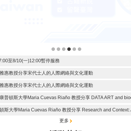
0至8/10(一)12:00暫停服務
許雅惠教授分享宋代士人的人際網絡與文化運動
許雅惠教授分享宋代士人的人際網絡與文化運動
vas Riaño 教授分享 DATA ART and biodata. Processes of a
vas Riaño 教授分享 Research and Context: Approaches
更多