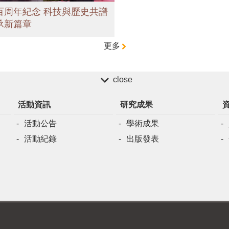
百周年紀念 科技與歷史共譜
承新篇章
更多
close
活動資訊
研究成果
活動公告
學術成果
活動紀錄
出版發表